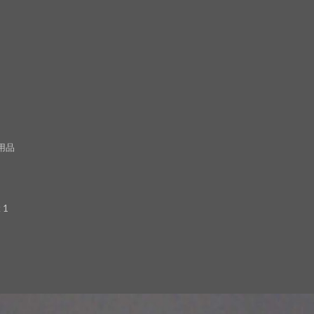
用品
 1