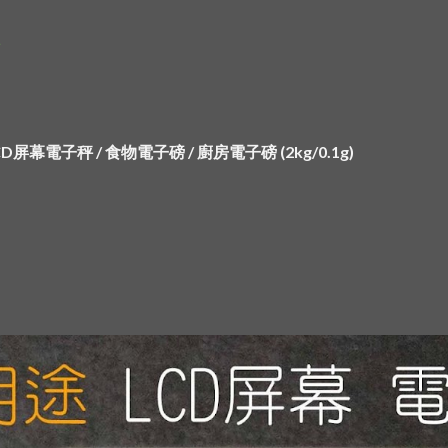
ip to main content
Skip to navigat
具
幕電子秤 / 食物電子磅 / 廚房電子磅 (2kg/0.1g) 