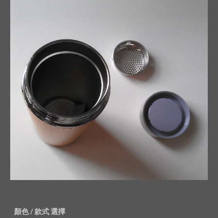
顏色 / 款式 選擇