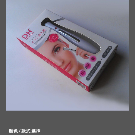
顏色 / 款式 選擇