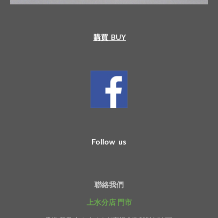
購買  BUY
Follow us
聯絡我們
上水分店 門市