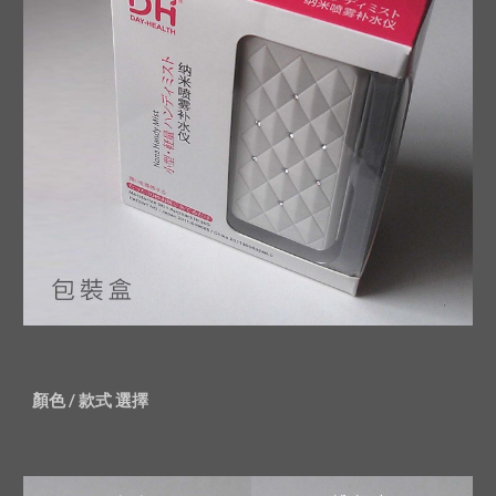
顏色 / 款式 選擇